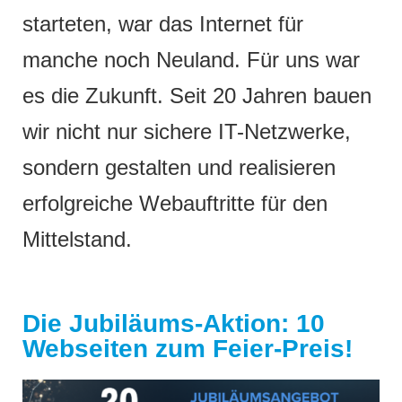
starteten, war das Internet für
manche noch Neuland. Für uns war
es die Zukunft. Seit 20 Jahren bauen
wir nicht nur sichere IT-Netzwerke,
sondern gestalten und realisieren
erfolgreiche Webauftritte für den
Mittelstand.
Die Jubiläums-Aktion: 10
Webseiten zum Feier-Preis!