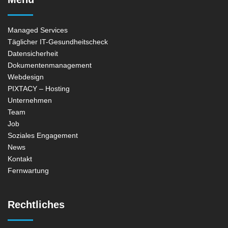
Managed Services
Täglicher IT-Gesundheitscheck
Datensicherheit
Dokumentenmanagement
Webdesign
PIXTACY – Hosting
Unternehmen
Team
Job
Soziales Engagement
News
Kontakt
Fernwartung
Rechtliches