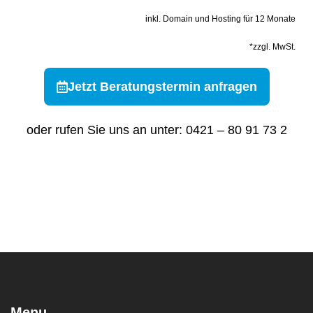
inkl. Domain und Hosting für 12 Monate
*zzgl. MwSt.
Jetzt Beratungstermin anfragen
oder rufen Sie uns an unter: 0421 – 80 91 73 2
Menu