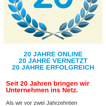
20 JAHRE ONLINE
20 JAHRE VERNETZT
20 JAHRE ERFOLGREICH
Seit 20 Jahren bringen wir
Unternehmen ins Netz.
Als wir vor zwei Jahrzehnten