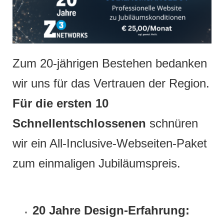
Zum 20-jährigen Bestehen bedanken
wir uns für das Vertrauen der Region.
Für die ersten 10
Schnellentschlossenen
schnüren
wir ein All-Inclusive-Webseiten-Paket
zum einmaligen Jubiläumspreis.
20 Jahre Design-Erfahrung: