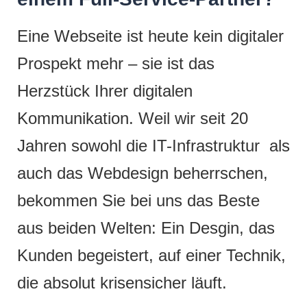
Eine Webseite ist heute kein digitaler
Prospekt mehr – sie ist das
Herzstück Ihrer digitalen
Kommunikation. Weil wir seit 20
Jahren sowohl die IT-Infrastruktur als
auch das Webdesign beherrschen,
bekommen Sie bei uns das Beste
aus beiden Welten: Ein Desgin, das
Kunden begeistert, auf einer Technik,
die absolut krisensicher läuft.