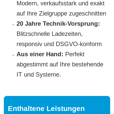
Modern, verkaufsstark und exakt
auf Ihre Zielgruppe zugeschnitten
20 Jahre Technik-Vorsprung:
Blitzschnelle Ladezeiten,
responsiv und DSGVO-konform
Aus einer Hand:
Perfekt
abgestimmt auf Ihre bestehende
IT und Systeme.
Enthaltene Leistungen