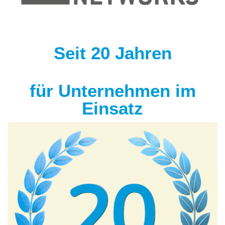
Seit 20 Jahren
für Unternehmen im
Einsatz