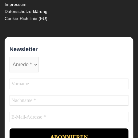
Impressum
Datenschutzerklärung
Cookie-Richtlinie (EU)
Newsletter