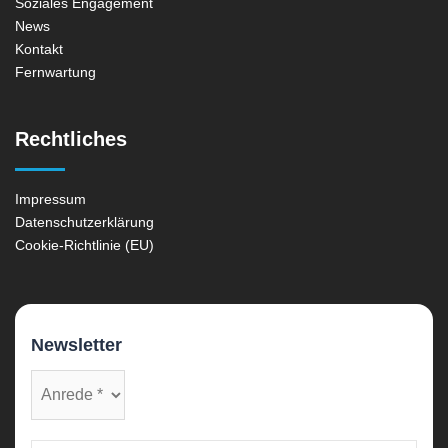
Soziales Engagement
News
Kontakt
Fernwartung
Rechtliches
Impressum
Datenschutzerklärung
Cookie-Richtlinie (EU)
Newsletter