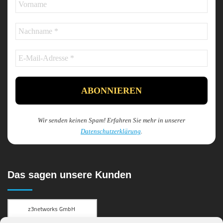
Wir senden keinen Spam! Erfahren Sie mehr in unserer
Datenschutzerklärung
.
Das sagen unsere Kunden
Kundenbewertungen und Erfahrungen zu