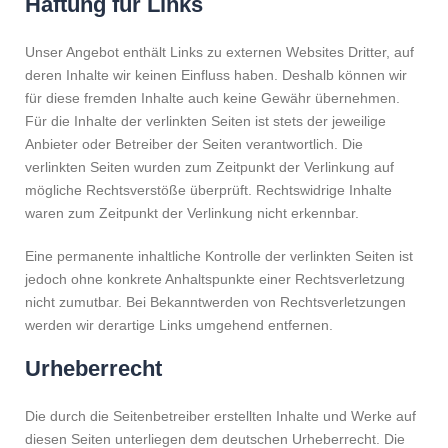
Haftung für Links
Unser Angebot enthält Links zu externen Websites Dritter, auf
deren Inhalte wir keinen Einfluss haben. Deshalb können wir
für diese fremden Inhalte auch keine Gewähr übernehmen.
Für die Inhalte der verlinkten Seiten ist stets der jeweilige
Anbieter oder Betreiber der Seiten verantwortlich. Die
verlinkten Seiten wurden zum Zeitpunkt der Verlinkung auf
mögliche Rechtsverstöße überprüft. Rechtswidrige Inhalte
waren zum Zeitpunkt der Verlinkung nicht erkennbar.
Eine permanente inhaltliche Kontrolle der verlinkten Seiten ist
jedoch ohne konkrete Anhaltspunkte einer Rechtsverletzung
nicht zumutbar. Bei Bekanntwerden von Rechtsverletzungen
werden wir derartige Links umgehend entfernen.
Urheberrecht
Die durch die Seitenbetreiber erstellten Inhalte und Werke auf
diesen Seiten unterliegen dem deutschen Urheberrecht. Die