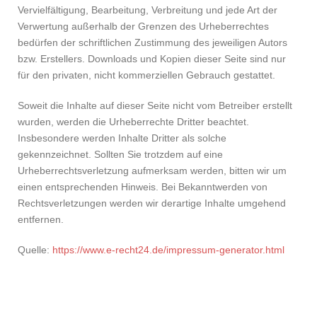
Vervielfältigung, Bearbeitung, Verbreitung und jede Art der
Verwertung außerhalb der Grenzen des Urheberrechtes
bedürfen der schriftlichen Zustimmung des jeweiligen Autors
bzw. Erstellers. Downloads und Kopien dieser Seite sind nur
für den privaten, nicht kommerziellen Gebrauch gestattet.
Soweit die Inhalte auf dieser Seite nicht vom Betreiber erstellt
wurden, werden die Urheberrechte Dritter beachtet.
Insbesondere werden Inhalte Dritter als solche
gekennzeichnet. Sollten Sie trotzdem auf eine
Urheberrechtsverletzung aufmerksam werden, bitten wir um
einen entsprechenden Hinweis. Bei Bekanntwerden von
Rechtsverletzungen werden wir derartige Inhalte umgehend
entfernen.
Quelle:
https://www.e-recht24.de/impressum-generator.html