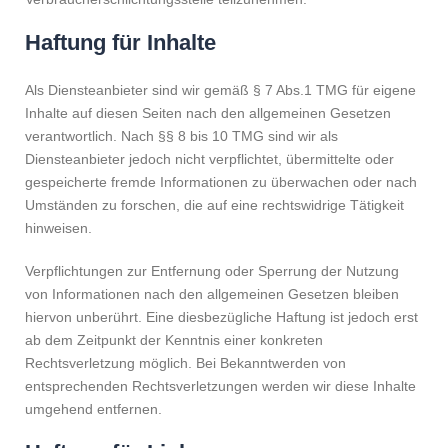
Haftung für Inhalte
Als Diensteanbieter sind wir gemäß § 7 Abs.1 TMG für eigene
Inhalte auf diesen Seiten nach den allgemeinen Gesetzen
verantwortlich. Nach §§ 8 bis 10 TMG sind wir als
Diensteanbieter jedoch nicht verpflichtet, übermittelte oder
gespeicherte fremde Informationen zu überwachen oder nach
Umständen zu forschen, die auf eine rechtswidrige Tätigkeit
hinweisen.
Verpflichtungen zur Entfernung oder Sperrung der Nutzung
von Informationen nach den allgemeinen Gesetzen bleiben
hiervon unberührt. Eine diesbezügliche Haftung ist jedoch erst
ab dem Zeitpunkt der Kenntnis einer konkreten
Rechtsverletzung möglich. Bei Bekanntwerden von
entsprechenden Rechtsverletzungen werden wir diese Inhalte
umgehend entfernen.