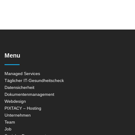
Menu
Managed Services
Täglicher IT-Gesundheitscheck
Datensicherheit
Dokumentenmanagement
Webdesign
PIXTACY – Hosting
Unternehmen
Team
Job