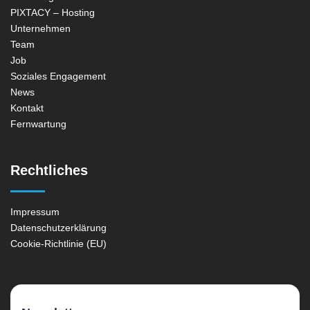
PIXTACY – Hosting
Unternehmen
Team
Job
Soziales Engagement
News
Kontakt
Fernwartung
Rechtliches
Impressum
Datenschutzerklärung
Cookie-Richtlinie (EU)