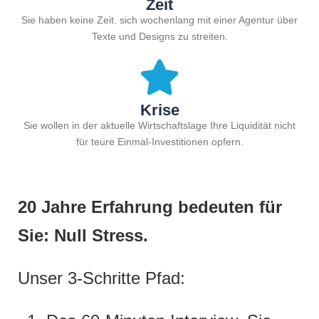
Zeit
Sie haben keine Zeit. sich wochenlang mit einer Agentur über
Texte und Designs zu streiten.
Krise
Sie wollen in der aktuelle Wirtschaftslage Ihre Liquidität nicht
für teure Einmal-Investitionen opfern.
20 Jahre Erfahrung bedeuten für
Sie: Null Stress.
Unser 3-Schritte Pfad: