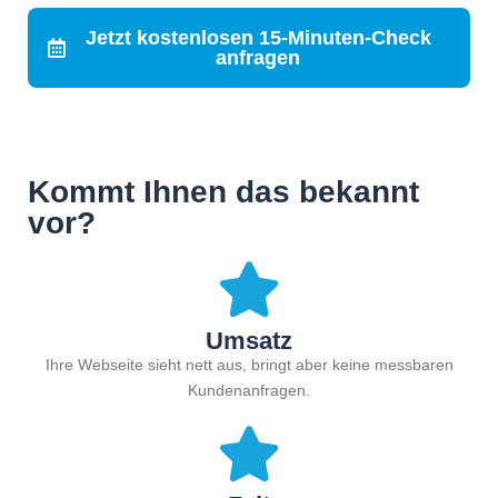
Jetzt kostenlosen 15-Minuten-Check
anfragen
Kommt Ihnen das bekannt
vor?
Umsatz
Ihre Webseite sieht nett aus, bringt aber keine messbaren
Kundenanfragen.