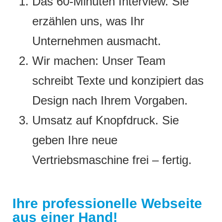
Das 60-Minuten Interview. Sie
erzählen uns, was Ihr
Unternehmen ausmacht.
Wir machen: Unser Team
schreibt Texte und konzipiert das
Design nach Ihrem Vorgaben.
Umsatz auf Knopfdruck. Sie
geben Ihre neue
Vertriebsmaschine frei – fertig.
Ihre professionelle Webseite
aus einer Hand!