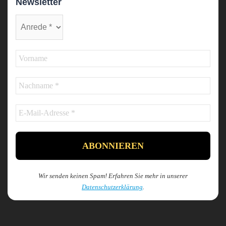
Newsletter
Wir senden keinen Spam! Erfahren Sie mehr in unserer
Datenschutzerklärung
.