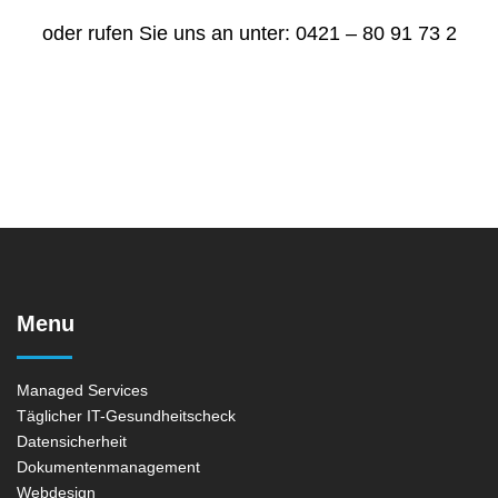
oder rufen Sie uns an unter: 0421 – 80 91 73 2
Menu
Managed Services
Täglicher IT-Gesundheitscheck
Datensicherheit
Dokumentenmanagement
Webdesign