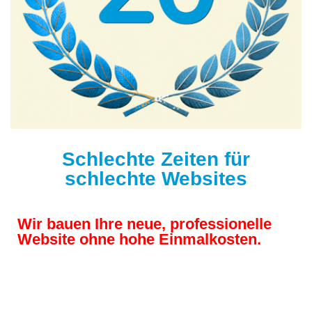
Schlechte Zeiten für
schlechte Websites
Wir bauen Ihre neue, professionelle
Website ohne hohe Einmalkosten.