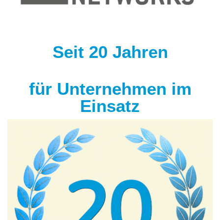
Seit 20 Jahren
für Unternehmen im
Einsatz