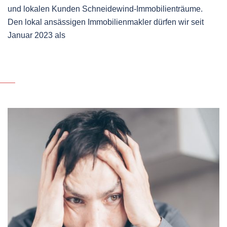
und lokalen Kunden Schneidewind-Immobilienträume.
Den lokal ansässigen Immobilienmakler dürfen wir seit
Januar 2023 als