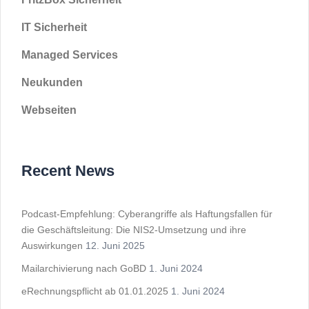
IT Sicherheit
Managed Services
Neukunden
Webseiten
Recent News
Podcast-Empfehlung: Cyberangriffe als Haftungsfallen für
die Geschäftsleitung: Die NIS2-Umsetzung und ihre
Auswirkungen
12. Juni 2025
Mailarchivierung nach GoBD
1. Juni 2024
eRechnungspflicht ab 01.01.2025
1. Juni 2024