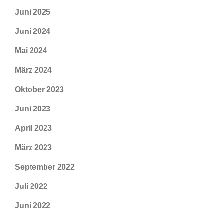
Juni 2025
Juni 2024
Mai 2024
März 2024
Oktober 2023
Juni 2023
April 2023
März 2023
September 2022
Juli 2022
Juni 2022