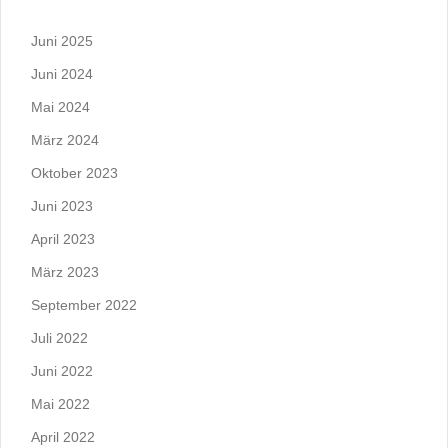
Juni 2025
Juni 2024
Mai 2024
März 2024
Oktober 2023
Juni 2023
April 2023
März 2023
September 2022
Juli 2022
Juni 2022
Mai 2022
April 2022