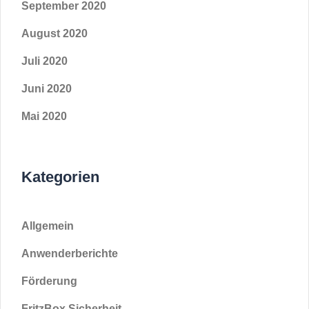
September 2020
August 2020
Juli 2020
Juni 2020
Mai 2020
Kategorien
Allgemein
Anwenderberichte
Förderung
FritzBox Sicherheit