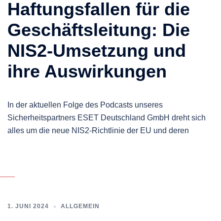
Haftungsfallen für die
Geschäftsleitung: Die
NIS2-Umsetzung und
ihre Auswirkungen
In der aktuellen Folge des Podcasts unseres
Sicherheitspartners ESET Deutschland GmbH dreht sich
alles um die neue NIS2-Richtlinie der EU und deren
1. JUNI 2024
ALLGEMEIN