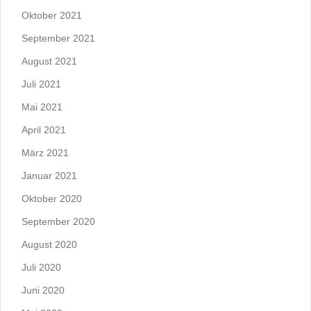
Oktober 2021
September 2021
August 2021
Juli 2021
Mai 2021
April 2021
März 2021
Januar 2021
Oktober 2020
September 2020
August 2020
Juli 2020
Juni 2020