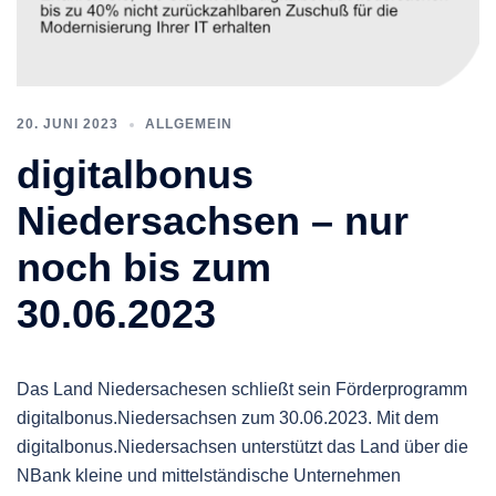
20. JUNI 2023
ALLGEMEIN
digitalbonus
Niedersachsen – nur
noch bis zum
30.06.2023
Das Land Niedersachesen schließt sein Förderprogramm
digitalbonus.Niedersachsen zum 30.06.2023. Mit dem
digitalbonus.Niedersachsen unterstützt das Land über die
NBank kleine und mittelständische Unternehmen