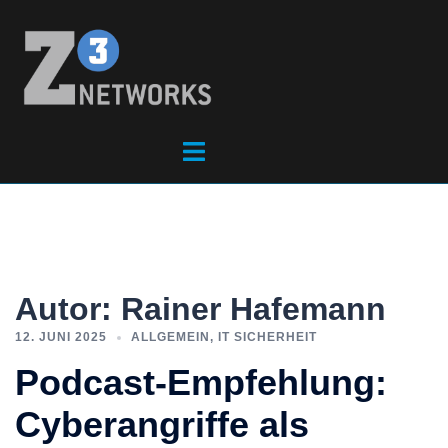
Autor:
Rainer Hafemann
12. JUNI 2025
ALLGEMEIN
,
IT SICHERHEIT
Podcast-Empfehlung:
Cyberangriffe als