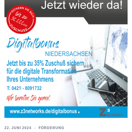
22. JUNI 2024
FÖRDERUNG