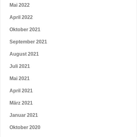
Mai 2022
April 2022
Oktober 2021
September 2021
August 2021
Juli 2021
Mai 2021
April 2021
März 2021
Januar 2021
Oktober 2020