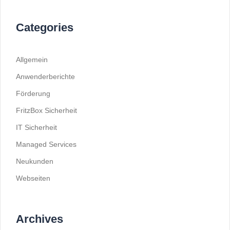
Categories
Allgemein
Anwenderberichte
Förderung
FritzBox Sicherheit
IT Sicherheit
Managed Services
Neukunden
Webseiten
Archives