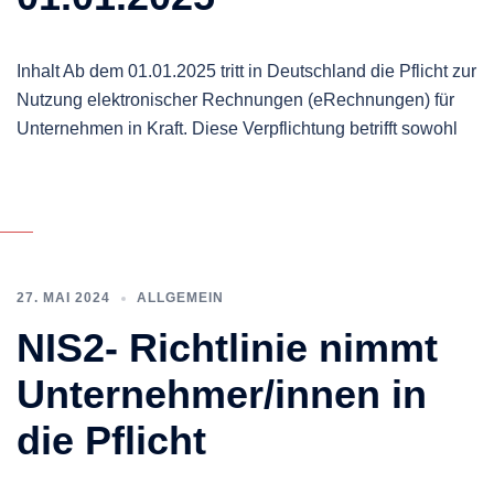
Inhalt Ab dem 01.01.2025 tritt in Deutschland die Pflicht zur
Nutzung elektronischer Rechnungen (eRechnungen) für
Unternehmen in Kraft. Diese Verpflichtung betrifft sowohl
27. MAI 2024
ALLGEMEIN
NIS2- Richtlinie nimmt
Unternehmer/innen in
die Pflicht