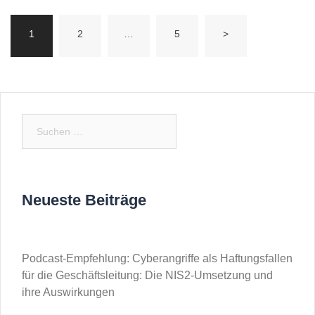
1
2
…
5
>
Neueste Beiträge
Podcast-Empfehlung: Cyberangriffe als Haftungsfallen
für die Geschäftsleitung: Die NIS2-Umsetzung und
ihre Auswirkungen