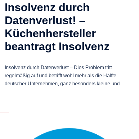
Insolvenz durch
Datenverlust! –
Küchenhersteller
beantragt Insolvenz
Insolvenz durch Datenverlust – Dies Problem tritt
regelmäßig auf und betrifft wohl mehr als die Hälfte
deutscher Unternehmen, ganz besonders kleine und