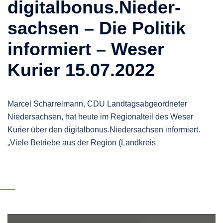
digitalbonus.Nieder­
sachsen – Die Politik
informiert – Weser
Kurier 15.07.2022
Marcel Scharrelmann, CDU Landtagsabgeordneter
Niedersachsen, hat heute im Regionalteil des Weser
Kurier über den digitalbonus.Niedersachsen informiert.
„Viele Betriebe aus der Region (Landkreis