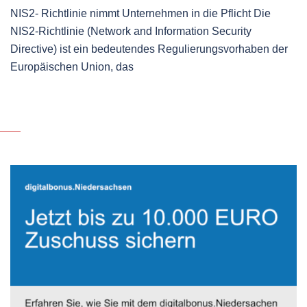
NIS2- Richtlinie nimmt Unternehmen in die Pflicht Die
NIS2-Richtlinie (Network and Information Security
Directive) ist ein bedeutendes Regulierungsvorhaben der
Europäischen Union, das