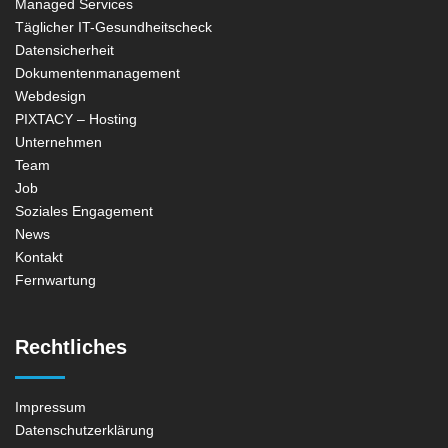
Managed Services
Täglicher IT-Gesundheitscheck
Datensicherheit
Dokumentenmanagement
Webdesign
PIXTACY – Hosting
Unternehmen
Team
Job
Soziales Engagement
News
Kontakt
Fernwartung
Rechtliches
Impressum
Datenschutzerklärung