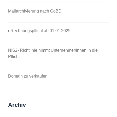
Mailarchivierung nach GoBD
eRechnungspflicht ab 01.01.2025
NIS2- Richtlinie nimmt Unternehmer/innen in die
Pflicht
Domain zu verkaufen
Archiv