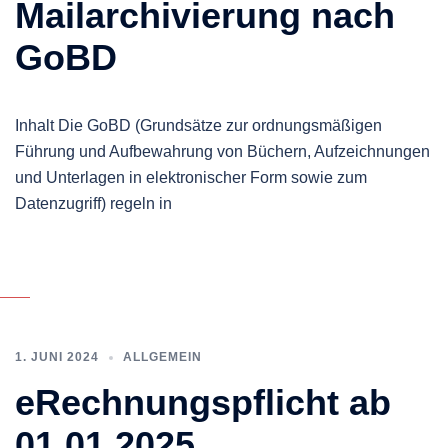
Mailarchivierung nach
GoBD
Inhalt Die GoBD (Grundsätze zur ordnungsmäßigen
Führung und Aufbewahrung von Büchern, Aufzeichnungen
und Unterlagen in elektronischer Form sowie zum
Datenzugriff) regeln in
1. JUNI 2024
ALLGEMEIN
eRechnungspflicht ab
01.01.2025