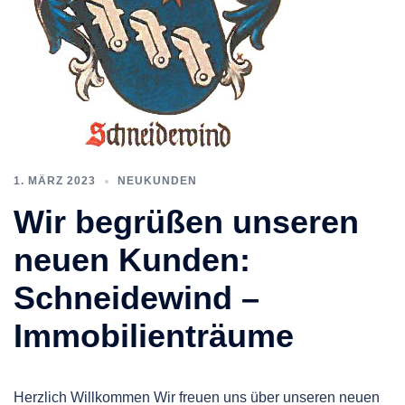
1. MÄRZ 2023
NEUKUNDEN
Wir begrüßen unseren
neuen Kunden:
Schneidewind –
Immobilienträume
Herzlich Willkommen Wir freuen uns über unseren neuen