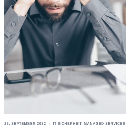
23. SEPTEMBER 2022
IT SICHERHEIT
,
MANAGED SERVICES