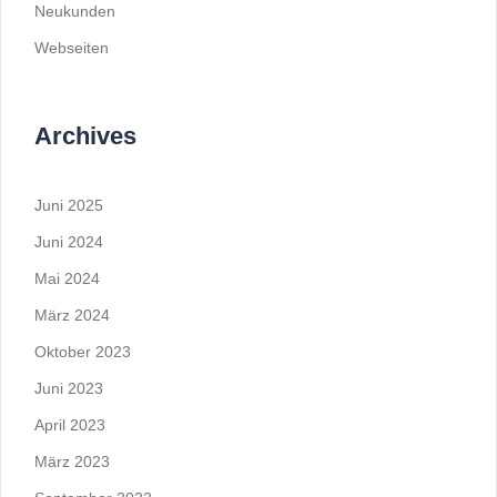
Neukunden
Webseiten
Archives
Juni 2025
Juni 2024
Mai 2024
März 2024
Oktober 2023
Juni 2023
April 2023
März 2023