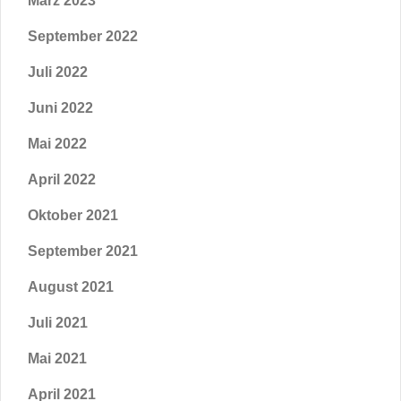
März 2023
September 2022
Juli 2022
Juni 2022
Mai 2022
April 2022
Oktober 2021
September 2021
August 2021
Juli 2021
Mai 2021
April 2021