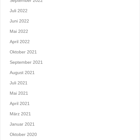
September 2022
Juli 2022
Juni 2022
Mai 2022
April 2022
Oktober 2021
September 2021
August 2021
Juli 2021
Mai 2021
April 2021
März 2021
Januar 2021
Oktober 2020