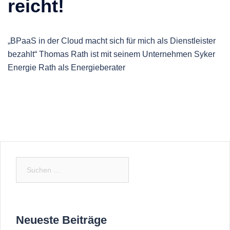
reicht!
„BPaaS in der Cloud macht sich für mich als Dienstleister
bezahlt“ Thomas Rath ist mit seinem Unternehmen Syker
Energie Rath als Energieberater
Neueste Beiträge