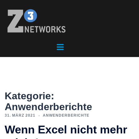
Kategorie:
Anwenderberichte
31. MÄRZ 2021
ANWENDERBERICHTE
Wenn Excel nicht mehr