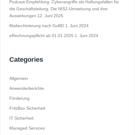
Podcast-Empfehlung: Cyberangriffe als Haftungsfallen für
die Geschäftsleitung: Die NIS2-Umsetzung und ihre
Auswirkungen
12. Juni 2025
Mailarchivierung nach GoBD
1. Juni 2024
eRechnungspflicht ab 01.01.2025
1. Juni 2024
Categories
Allgemein
Anwenderberichte
Förderung
FritzBox Sicherheit
IT Sicherheit
Managed Services