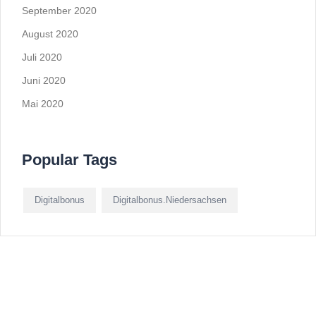
September 2020
August 2020
Juli 2020
Juni 2020
Mai 2020
Popular Tags
Digitalbonus
Digitalbonus.Niedersachsen