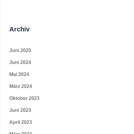
Archiv
Juni 2025
Juni 2024
Mai 2024
März 2024
Oktober 2023
Juni 2023
April 2023