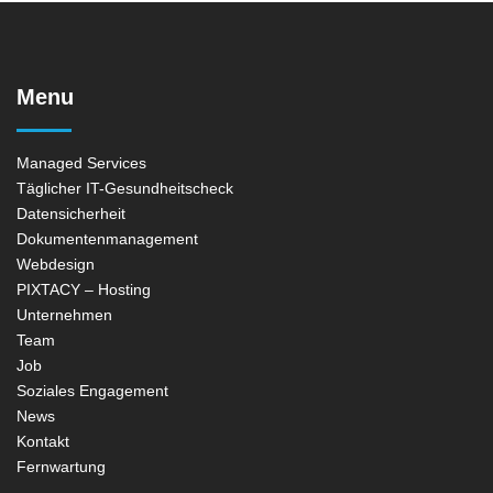
Menu
Managed Services
Täglicher IT-Gesundheitscheck
Datensicherheit
Dokumentenmanagement
Webdesign
PIXTACY – Hosting
Unternehmen
Team
Job
Soziales Engagement
News
Kontakt
Fernwartung