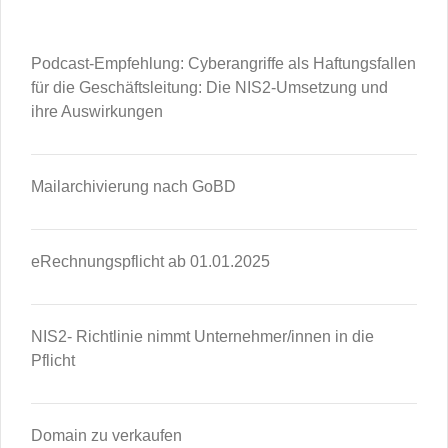
Podcast-Empfehlung: Cyberangriffe als Haftungsfallen
für die Geschäftsleitung: Die NIS2-Umsetzung und
ihre Auswirkungen
Mailarchivierung nach GoBD
eRechnungspflicht ab 01.01.2025
NIS2- Richtlinie nimmt Unternehmer/innen in die
Pflicht
Domain zu verkaufen