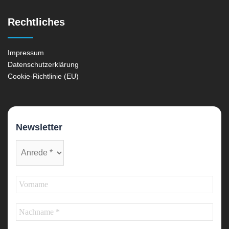
Rechtliches
Impressum
Datenschutzerklärung
Cookie-Richtlinie (EU)
Newsletter