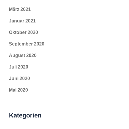
März 2021
Januar 2021
Oktober 2020
September 2020
August 2020
Juli 2020
Juni 2020
Mai 2020
Kategorien