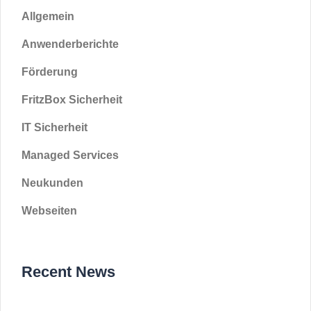
Allgemein
Anwenderberichte
Förderung
FritzBox Sicherheit
IT Sicherheit
Managed Services
Neukunden
Webseiten
Recent News